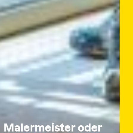
Malermeister oder