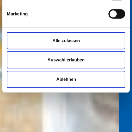
Marketing
Alle zulassen
Auswahl erlauben
Ablehnen