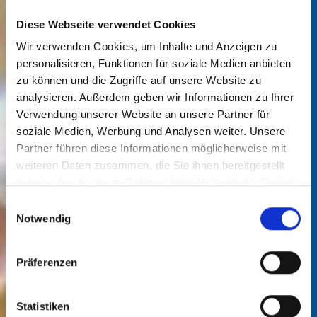
Diese Webseite verwendet Cookies
Wir verwenden Cookies, um Inhalte und Anzeigen zu
personalisieren, Funktionen für soziale Medien anbieten
zu können und die Zugriffe auf unsere Website zu
analysieren. Außerdem geben wir Informationen zu Ihrer
Verwendung unserer Website an unsere Partner für
soziale Medien, Werbung und Analysen weiter. Unsere
Partner führen diese Informationen möglicherweise mit
weiteren Daten zusammen, die Sie ihnen bereitgestellt
haben oder die sie im Rahmen Ihrer Nutzung der Dienste
gesammelt haben.
Einwilligungsauswahl
Notwendig
Präferenzen
Statistiken