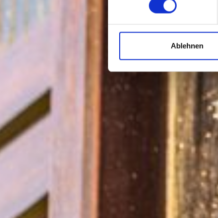
Ablehnen