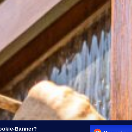
Cookie-Banner?