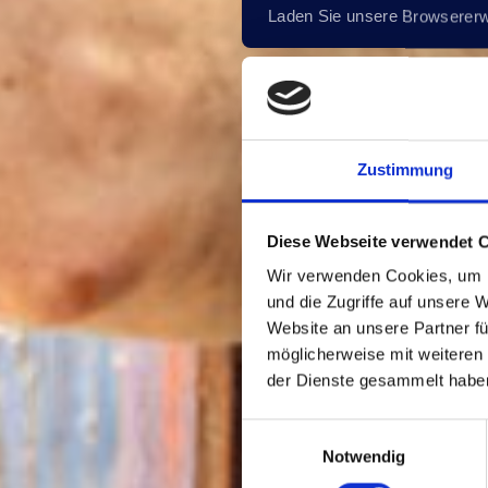
Laden Sie unsere Browserer
Zustimmung
Diese Webseite verwendet 
Wir verwenden Cookies, um I
und die Zugriffe auf unsere 
Website an unsere Partner fü
möglicherweise mit weiteren
der Dienste gesammelt habe
Einwilligungsauswahl
Notwendig