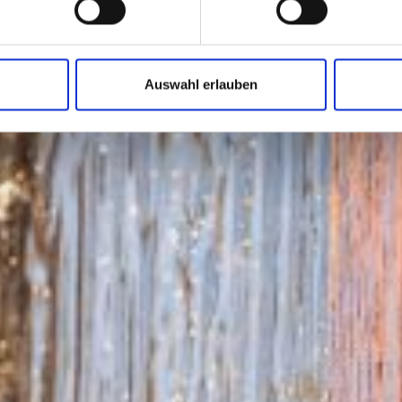
Auswahl erlauben