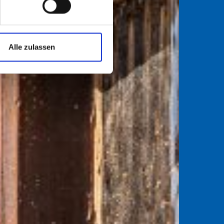
Alle zulassen