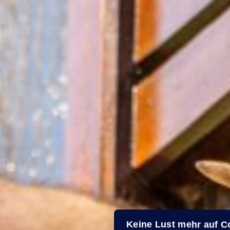
Keine Lust mehr auf 