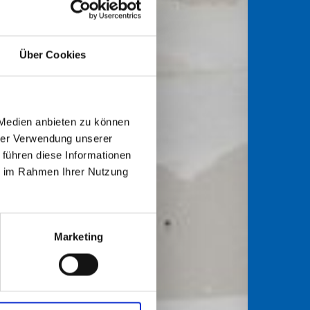
Über Cookies
 Medien anbieten zu können
hrer Verwendung unserer
 führen diese Informationen
ie im Rahmen Ihrer Nutzung
Marketing