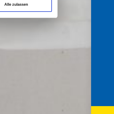
Alle zulassen