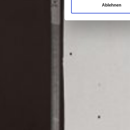
Ablehnen