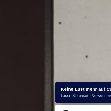
Keine Lust mehr auf 
Laden Sie unsere Browserer