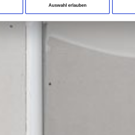
Auswahl erlauben