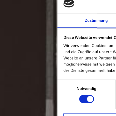
Zustimmung
Diese Webseite verwendet 
Wir verwenden Cookies, um I
und die Zugriffe auf unsere 
Website an unsere Partner fü
möglicherweise mit weiteren
der Dienste gesammelt habe
Einwilligungsauswahl
Notwendig