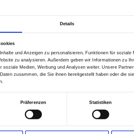
Details
Cookies
nhalte und Anzeigen zu personalisieren, Funktionen für soziale
Website zu analysieren. Außerdem geben wir Informationen zu I
r soziale Medien, Werbung und Analysen weiter. Unsere Partner
 Daten zusammen, die Sie ihnen bereitgestellt haben oder die s
n.
Präferenzen
Statistiken