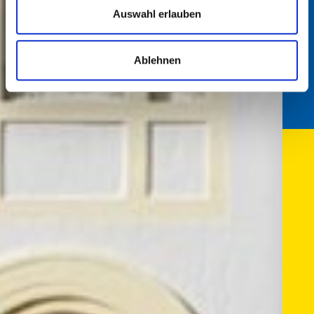
Auswahl erlauben
Ablehnen