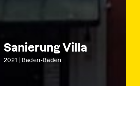
Sanierung Villa
2021 | Baden-Baden
Projektvorstellung
Auftrag