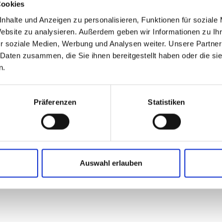
Cookies
nhalte und Anzeigen zu personalisieren, Funktionen für soziale
Website zu analysieren. Außerdem geben wir Informationen zu I
r soziale Medien, Werbung und Analysen weiter. Unsere Partner
 Daten zusammen, die Sie ihnen bereitgestellt haben oder die s
n.
Präferenzen
Statistiken
Auswahl erlauben