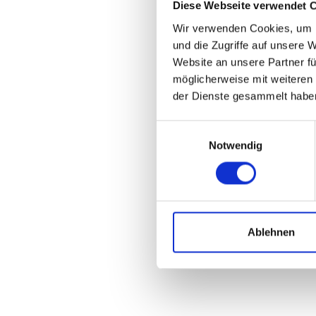
Diese Webseite verwendet 
Wir verwenden Cookies, um I
und die Zugriffe auf unsere 
Website an unsere Partner fü
möglicherweise mit weiteren
der Dienste gesammelt habe
Einwilligungsauswahl
Notwendig
Ablehnen